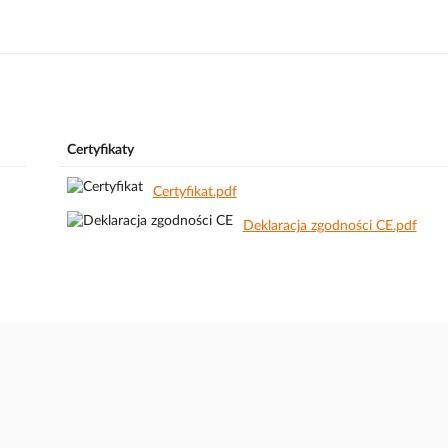
Certyfikaty
Certyfikat.pdf
Deklaracja zgodności CE.pdf