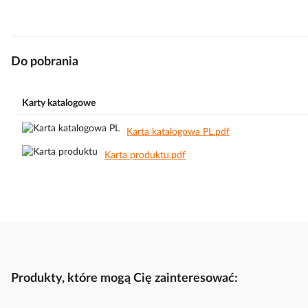
Do pobrania
Karty katalogowe
Karta katalogowa PL.pdf
Karta produktu.pdf
Produkty, które mogą Cię zainteresować: