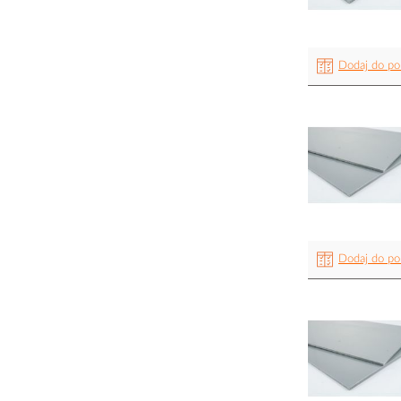
Dodaj do po
Dodaj do po