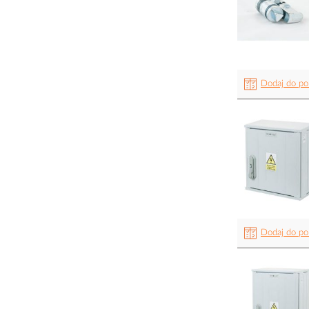
Dodaj do po
Dodaj do po