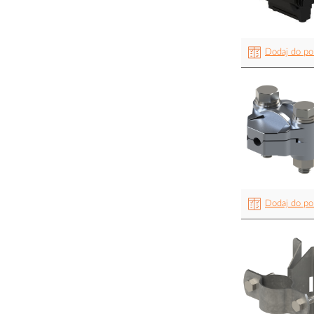
Dodaj do po
Dodaj do po