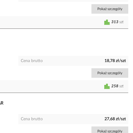
Pokaż szczegóły
313
szt
Cena brutto
18,78 zł/szt
Pokaż szczegóły
258
szt
AR
Cena brutto
27,68 zł/szt
Pokaż szczegóły