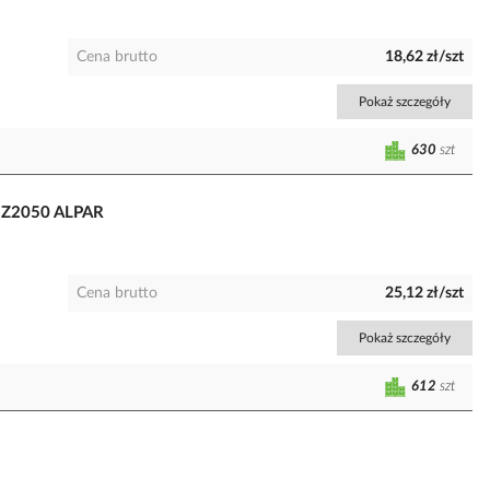
Cena brutto
18,62 zł/szt
Pokaż szczegóły
630
szt
 Z2050 ALPAR
Cena brutto
25,12 zł/szt
Pokaż szczegóły
612
szt