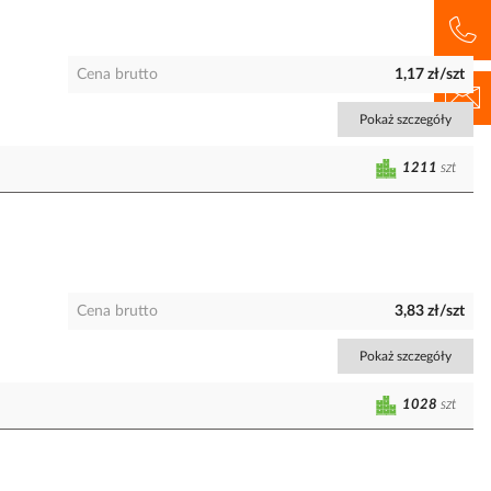
Cena brutto
1,17 zł/szt
Pokaż szczegóły
1211
szt
Cena brutto
3,83 zł/szt
Pokaż szczegóły
1028
szt