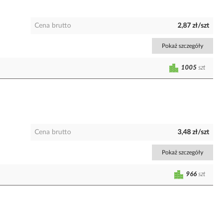
Cena brutto
2,87 zł/szt
Pokaż szczegóły
1005
szt
Cena brutto
3,48 zł/szt
Pokaż szczegóły
966
szt