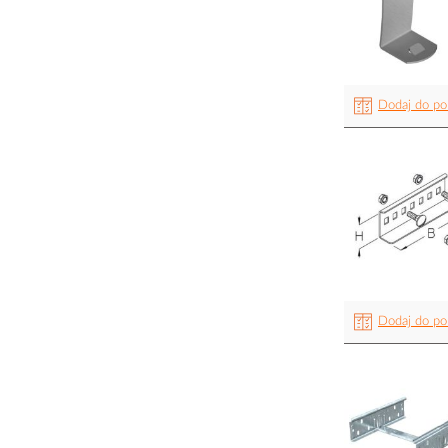
Dodaj do po
Dodaj do po