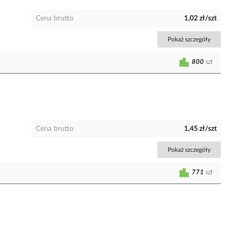
Cena brutto
1,02 zł/szt
Pokaż szczegóły
800
szt
Cena brutto
1,45 zł/szt
Pokaż szczegóły
771
szt