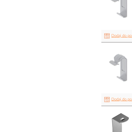
Dodaj do po
Dodaj do po