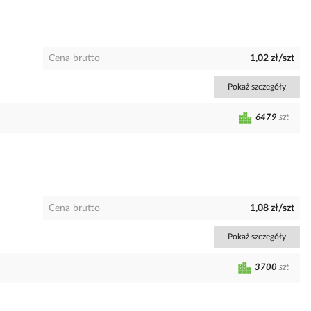
Cena brutto
1,02 zł/szt
Pokaż szczegóły
6479
szt
Cena brutto
1,08 zł/szt
Pokaż szczegóły
3700
szt