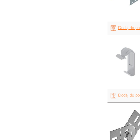
Dodaj do po
Dodaj do po