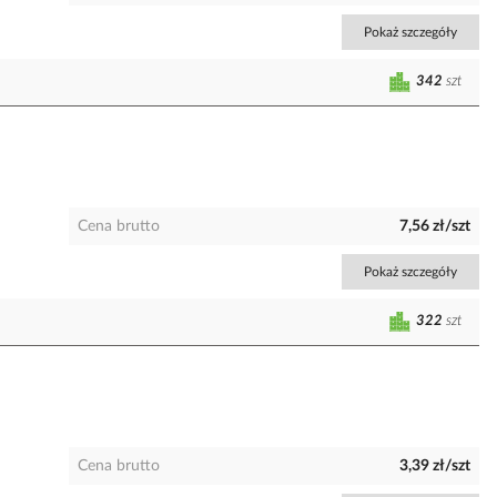
Pokaż szczegóły
342
szt
Cena brutto
7,56 zł/szt
Pokaż szczegóły
322
szt
Cena brutto
3,39 zł/szt