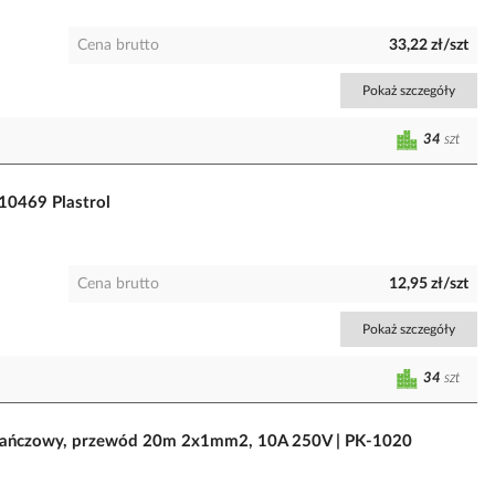
Cena brutto
33,22 zł/szt
Pokaż szczegóły
34
szt
10469 Plastrol
Cena brutto
12,95 zł/szt
Pokaż szczegóły
34
szt
rańczowy, przewód 20m 2x1mm2, 10A 250V | PK-1020