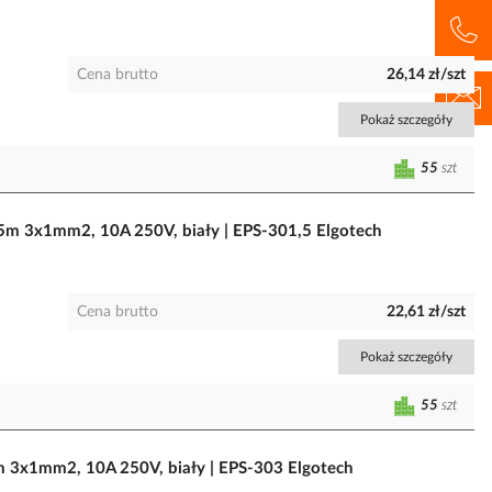
Cena brutto
26,14 zł/szt
Pokaż szczegóły
55
szt
5m 3x1mm2, 10A 250V, biały | EPS-301,5 Elgotech
Cena brutto
22,61 zł/szt
Pokaż szczegóły
55
szt
m 3x1mm2, 10A 250V, biały | EPS-303 Elgotech