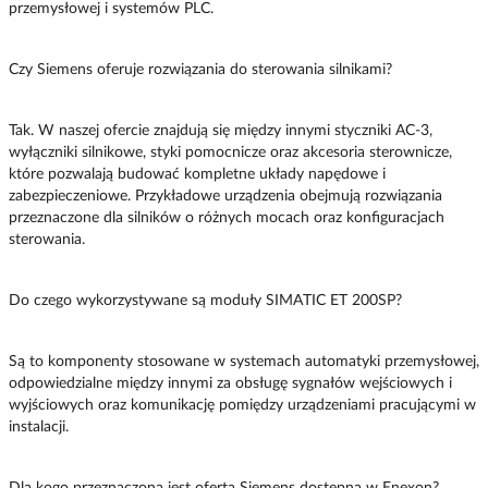
przemysłowej i systemów PLC.
Czy Siemens oferuje rozwiązania do sterowania silnikami?
Tak. W naszej ofercie znajdują się między innymi styczniki AC-3,
wyłączniki silnikowe, styki pomocnicze oraz akcesoria sterownicze,
które pozwalają budować kompletne układy napędowe i
zabezpieczeniowe. Przykładowe urządzenia obejmują rozwiązania
przeznaczone dla silników o różnych mocach oraz konfiguracjach
sterowania.
Do czego wykorzystywane są moduły SIMATIC ET 200SP?
Są to komponenty stosowane w systemach automatyki przemysłowej,
odpowiedzialne między innymi za obsługę sygnałów wejściowych i
wyjściowych oraz komunikację pomiędzy urządzeniami pracującymi w
instalacji.