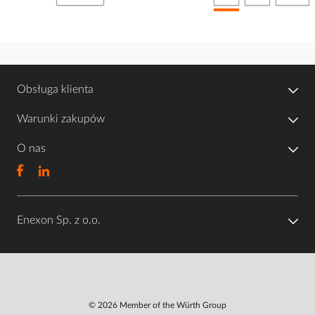
Obsługa klienta
Warunki zakupów
O nas
Enexon Sp. z o.o.
© 2026 Member of the Würth Group