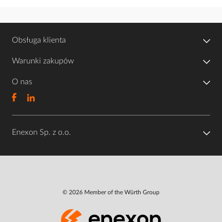
Obsługa klienta
Warunki zakupów
O nas
Enexon Sp. z o.o.
© 2026 Member of the Würth Group