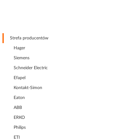
Strefa producentów
Hager
Siemens
Schneider Electric
Efapel
Kontakt-Simon
Eaton
ABB
ERKO
Philips
ETI