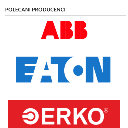
POLECANI PRODUCENCI