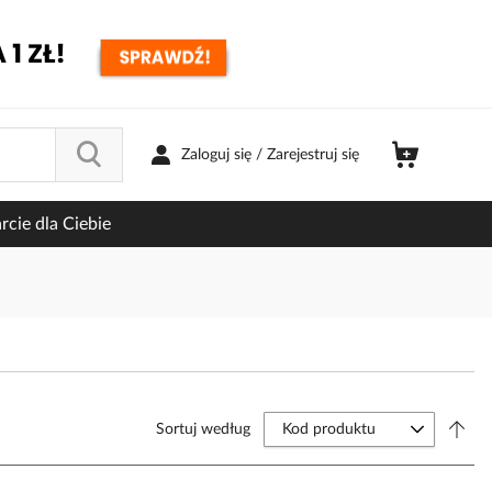
Zaloguj się / Zarejestruj się
cie dla Ciebie
Sortuj według