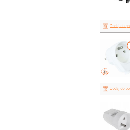
Dodaj do po
Dodaj do po