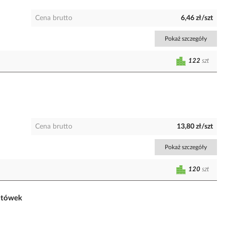
Cena brutto
6,46 zł/szt
Pokaż szczegóły
122
szt
Cena brutto
13,80 zł/szt
Pokaż szczegóły
120
szt
atówek