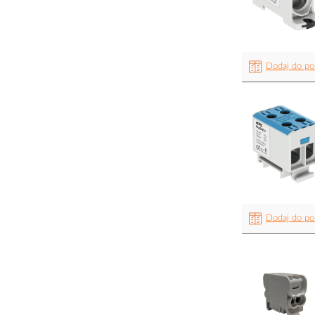
Dodaj do po
Dodaj do po