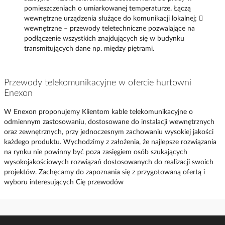
pomieszczeniach o umiarkowanej temperaturze. Łączą
wewnętrzne urządzenia służące do komunikacji lokalnej; 
wewnętrzne – przewody teletechniczne pozwalające na
podłączenie wszystkich znajdujących się w budynku
transmitujących dane np. między piętrami.
Przewody telekomunikacyjne w ofercie hurtowni
Enexon
W Enexon proponujemy Klientom kable telekomunikacyjne o
odmiennym zastosowaniu, dostosowane do instalacji wewnętrznych
oraz zewnętrznych, przy jednoczesnym zachowaniu wysokiej jakości
każdego produktu. Wychodzimy z założenia, że najlepsze rozwiązania
na rynku nie powinny być poza zasięgiem osób szukających
wysokojakościowych rozwiązań dostosowanych do realizacji swoich
projektów. Zachęcamy do zapoznania się z przygotowaną ofertą i
wyboru interesujących Cię przewodów