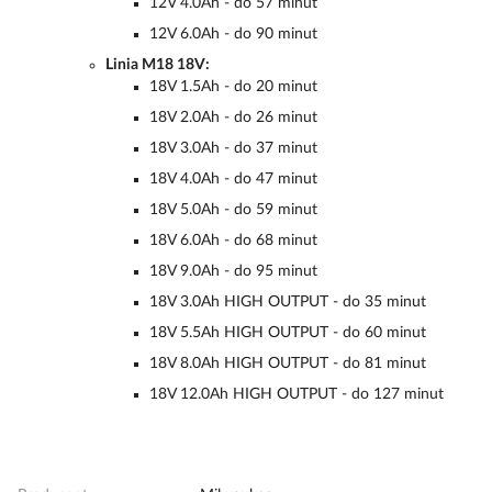
12V 4.0Ah - do 57 minut
12V 6.0Ah - do 90 minut
Linia M18 18V:
18V 1.5Ah - do 20 minut
18V 2.0Ah - do 26 minut
18V 3.0Ah - do 37 minut
18V 4.0Ah - do 47 minut
18V 5.0Ah - do 59 minut
18V 6.0Ah - do 68 minut
18V 9.0Ah - do 95 minut
18V 3.0Ah HIGH OUTPUT - do 35 minut
18V 5.5Ah HIGH OUTPUT - do 60 minut
18V 8.0Ah HIGH OUTPUT - do 81 minut
18V 12.0Ah HIGH OUTPUT - do 127 minut