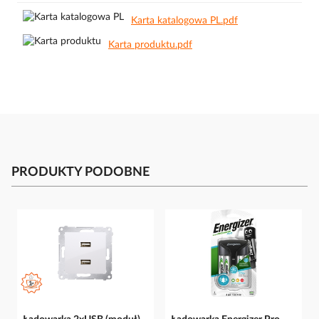
Karta katalogowa PL.pdf
Karta produktu.pdf
PRODUKTY PODOBNE