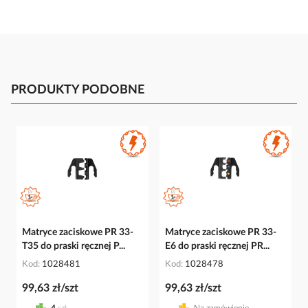
PRODUKTY PODOBNE
Matryce zaciskowe PR 33-
Matryce zaciskowe PR 33-
T35 do praski ręcznej P...
E6 do praski ręcznej PR...
Kod
1028481
Kod
1028478
99,63 zł/szt
99,63 zł/szt