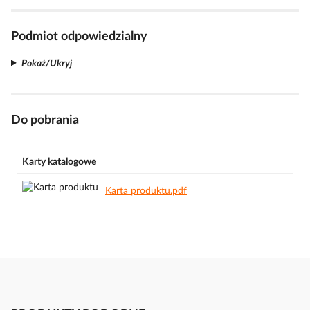
Podmiot odpowiedzialny
Pokaż/Ukryj
Do pobrania
Karty katalogowe
Karta produktu.pdf