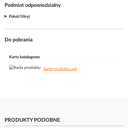
Podmiot odpowiedzialny
Pokaż/Ukryj
Do pobrania
Karty katalogowe
Karta produktu.pdf
PRODUKTY PODOBNE