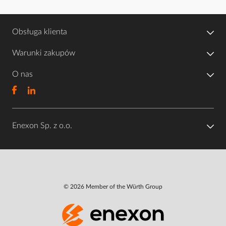
Obsługa klienta
Warunki zakupów
O nas
Enexon Sp. z o.o.
© 2026 Member of the Würth Group