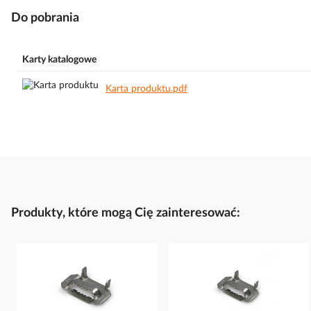
Do pobrania
Karty katalogowe
Karta produktu.pdf
Produkty, które mogą Cię zainteresować: