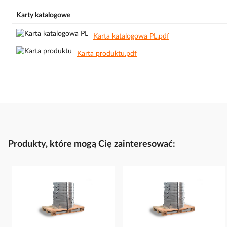
Karty katalogowe
Karta katalogowa PL.pdf
Karta produktu.pdf
Produkty, które mogą Cię zainteresować: