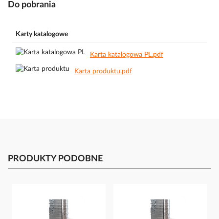
Do pobrania
Karty katalogowe
Karta katalogowa PL.pdf
Karta produktu.pdf
PRODUKTY PODOBNE