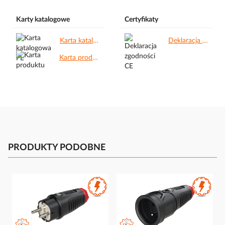
Karty katalogowe
Certyfikaty
Karta katalogowa PL.pdf
Deklaracja zgodności CE.pdf
Karta produktu.pdf
PRODUKTY PODOBNE