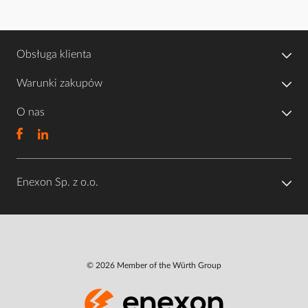
Obsługa klienta
Warunki zakupów
O nas
Enexon Sp. z o.o.
© 2026 Member of the Würth Group