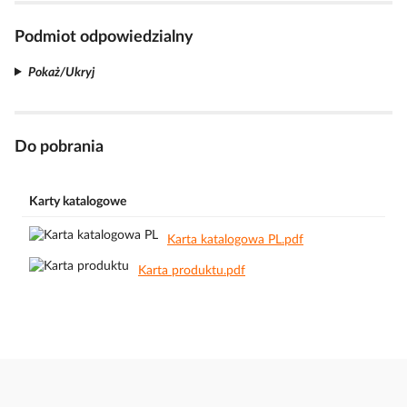
Podmiot odpowiedzialny
Pokaż/Ukryj
Do pobrania
Karty katalogowe
Karta katalogowa PL.pdf
Karta produktu.pdf