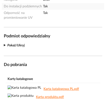
Do instalacji podziemnych
Tak
Odporność na
Tak
promieniowanie UV
Podmiot odpowiedzialny
Pokaż/Ukryj
Do pobrania
Karty katalogowe
Karta katalogowa PL.pdf
Karta produktu.pdf