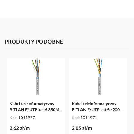
PRODUKTY PODOBNE
Kabel teleinformatyczny
Kabel teleinformatyczny
BITLAN F/UTP kat.6 350M...
BITLAN F/UTP kat.5e 200...
Kod
1011977
Kod
1011971
2,62 zł/m
2,05 zł/m