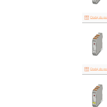
Dodaj do po
Dodaj do po