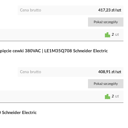
Cena brutto
417,23 zł/szt
Pokaż szczegóły
2
szt
apięcie cewki 380VAC | LE1M35Q708 Schneider Electric
Cena brutto
408,91 zł/szt
Pokaż szczegóły
2
szt
 Schneider Electric