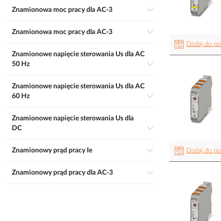
Znamionowa moc pracy dla AC-3
Znamionowa moc pracy dla AC-3
Dodaj do po
Znamionowe napięcie sterowania Us dla AC
50 Hz
Znamionowe napięcie sterowania Us dla AC
60 Hz
Znamionowe napięcie sterowania Us dla
DC
Znamionowy prąd pracy Ie
Dodaj do po
Znamionowy prąd pracy dla AC-3