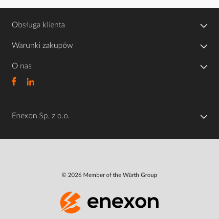
Obsługa klienta
Warunki zakupów
O nas
Enexon Sp. z o.o.
© 2026 Member of the Würth Group