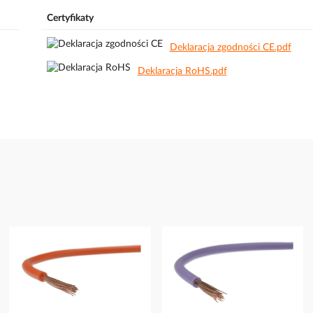
Certyfikaty
Deklaracja zgodności CE.pdf
Deklaracja RoHS.pdf