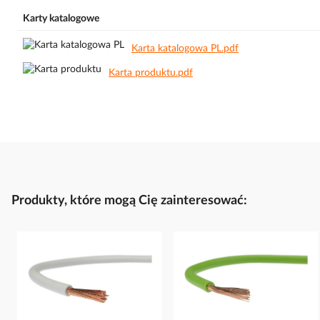
Karty katalogowe
Karta katalogowa PL.pdf
Karta produktu.pdf
Produkty, które mogą Cię zainteresować: