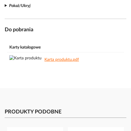
Pokaż/Ukryj
Do pobrania
Karty katalogowe
Karta produktu.pdf
PRODUKTY PODOBNE