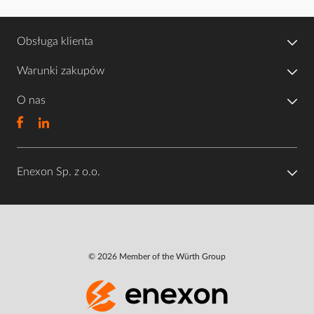
Obsługa klienta
Warunki zakupów
O nas
Enexon Sp. z o.o.
© 2026 Member of the Würth Group