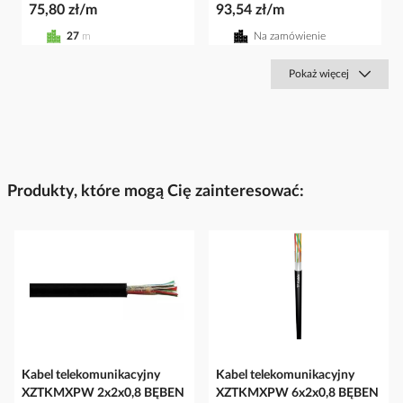
75,80 zł/m
93,54 zł/m
27
m
Na zamówienie
Pokaż więcej
Produkty, które mogą Cię zainteresować:
Kabel telekomunikacyjny
Kabel telekomunikacyjny
XZTKMXPW 2x2x0,8 BĘBEN
XZTKMXPW 6x2x0,8 BĘBEN