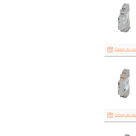
Dodaj do po
Dodaj do po