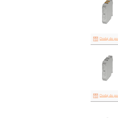
Dodaj do po
Dodaj do po