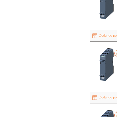
Dodaj do po
Dodaj do po