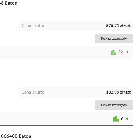
66 Eaton
Cena brutto
575,71 zł/szt
Pokaż szczegóły
22
szt
Cena brutto
132,99 zł/szt
Pokaż szczegóły
9
szt
| 066400 Eaton