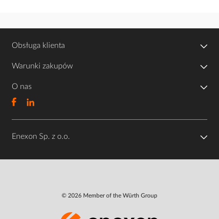
Obsługa klienta
Warunki zakupów
O nas
Enexon Sp. z o.o.
© 2026 Member of the Würth Group