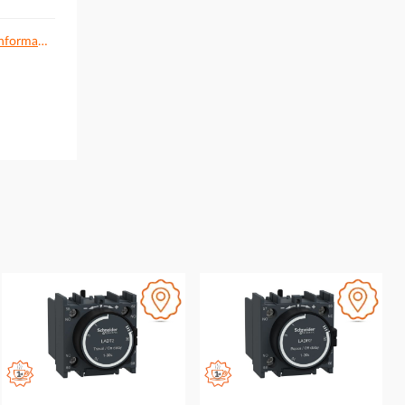
Dodatkowe informacje.pdf