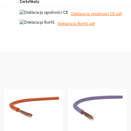
Certyfikaty
Deklaracja zgodności CE.pdf
Deklaracja RoHS.pdf