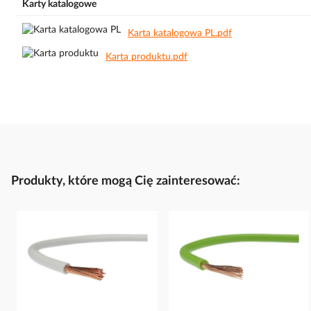
Karty katalogowe
Karta katalogowa PL.pdf
Karta produktu.pdf
Produkty, które mogą Cię zainteresować: