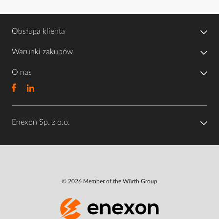
Obsługa klienta
Warunki zakupów
O nas
Enexon Sp. z o.o.
© 2026 Member of the Würth Group