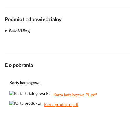
Podmiot odpowiedzialny
Pokaż/Ukryj
Do pobrania
Karty katalogowe
Karta katalogowa PL.pdf
Karta produktu.pdf