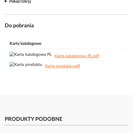
Pokaż/Ukryj
Do pobrania
Karty katalogowe
Karta katalogowa PL.pdf
Karta produktu.pdf
PRODUKTY PODOBNE